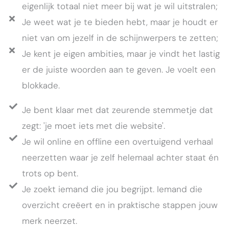
eigenlijk totaal niet meer bij wat je wil uitstralen;
Je weet wat je te bieden hebt, maar je houdt er
niet van om jezelf in de schijnwerpers te zetten;
Je kent je eigen ambities, maar je vindt het lastig
er de juiste woorden aan te geven. Je voelt een
blokkade.
Je bent klaar met dat zeurende stemmetje dat
zegt: 'je moet iets met die website'.
Je wil online en offline een overtuigend verhaal
neerzetten waar je zelf helemaal achter staat én
trots op bent.
Je zoekt iemand die jou begrijpt. Iemand die
overzicht creëert en in praktische stappen jouw
merk neerzet.