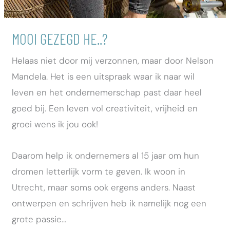
MOOI GEZEGD HE..?
Helaas niet door mij verzonnen, maar door Nelson
Mandela. Het is een uitspraak waar ik naar wil
leven en het ondernemerschap past daar heel
goed bij. Een leven vol creativiteit, vrijheid en
groei wens ik jou ook!
Daarom help ik ondernemers al 15 jaar om hun
dromen letterlijk vorm te geven. Ik woon in
Utrecht, maar soms ook ergens anders. Naast
ontwerpen en schrijven heb ik namelijk nog een
grote passie…