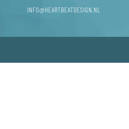
INFO@HEARTBEATDESIGN.NL