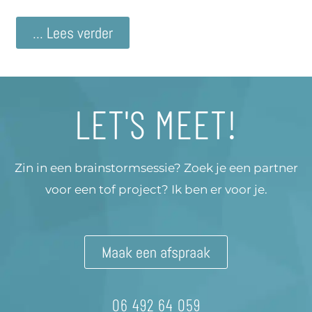
... Lees verder
LET'S MEET!
Zin in een brainstormsessie? Zoek je een partner
voor een tof project? Ik ben er voor je.
Maak een afspraak
06 492 64 059