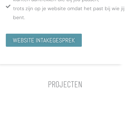
trots zijn op je website omdat het past bij wie jij
bent.
WEBSITE INTAKEGESPREK
PROJECTEN