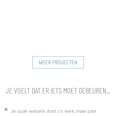
MEER PROJECTEN
JE VOELT DAT ER IETS MOET GEBEUREN...
Je oude website doet z'n werk, maar past