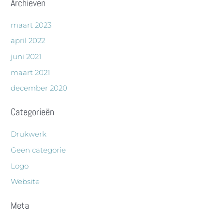
Archieven
maart 2023
april 2022
juni 2021
maart 2021
december 2020
Categorieën
Drukwerk
Geen categorie
Logo
Website
Meta