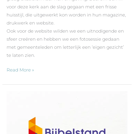
voor deze kerk aan de slag gegaan met een frisse
huisstijl, die uitgewerkt kon worden in hun magazine,
drukwerk en website.
Ook voor de website wilden we een uitnodigende en
sfeer creëren en hebben we een fotosessie gedaan
met gemeenteleden om letterlijk een ‘eigen gezicht’
te laten zien.
Read More »