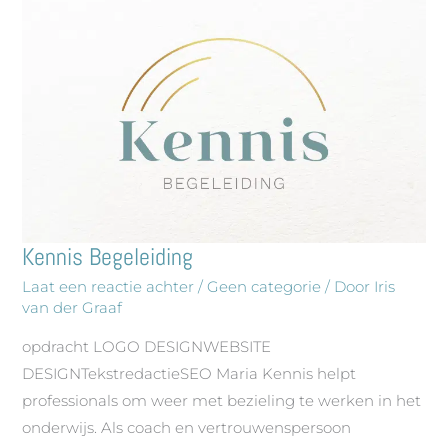
Kennis Begeleiding
Kennis
Begeleiding
Laat een reactie achter
/
Geen categorie
/ Door
Iris
van der Graaf
opdracht LOGO DESIGNWEBSITE
DESIGNTekstredactieSEO Maria Kennis helpt
professionals om weer met bezieling te werken in het
onderwijs. Als coach en vertrouwenspersoon