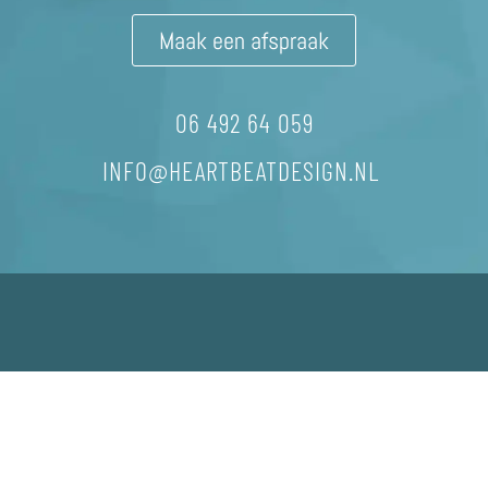
Maak een afspraak
06 492 64 059
INFO@HEARTBEATDESIGN.NL