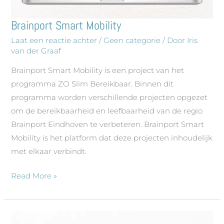
Brainport Smart Mobility
Brainport
Smart
Laat een reactie achter
/
Geen categorie
/ Door
Iris
van der Graaf
Mobility
Brainport Smart Mobility is een project van het
programma ZO Slim Bereikbaar. Binnen dit
programma worden verschillende projecten opgezet
om de bereikbaarheid en leefbaarheid van de regio
Brainport Eindhoven te verbeteren. Brainport Smart
Mobility is het platform dat deze projecten inhoudelijk
met elkaar verbindt.
Read More »